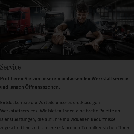
Service
Profitieren Sie von unserem umfassenden Werkstattservice
und langen Öffnungszeiten.
Entdecken Sie die Vorteile unseres erstklassigen
Werkstattservices. Wir bieten Ihnen eine breite Palette an
Dienstleistungen, die auf Ihre individuellen Bedürfnisse
zugeschnitten sind. Unsere erfahrenen Techniker stehen Ihnen