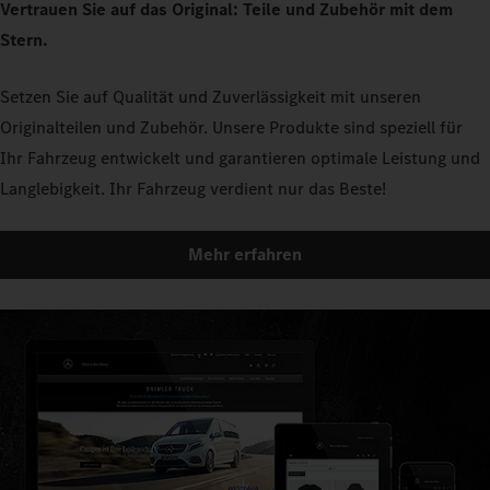
Vertrauen Sie auf das Original: Teile und Zubehör mit dem
Stern.
Setzen Sie auf Qualität und Zuverlässigkeit mit unseren
Originalteilen und Zubehör. Unsere Produkte sind speziell für
Ihr Fahrzeug entwickelt und garantieren optimale Leistung und
Langlebigkeit. Ihr Fahrzeug verdient nur das Beste!
Mehr erfahren