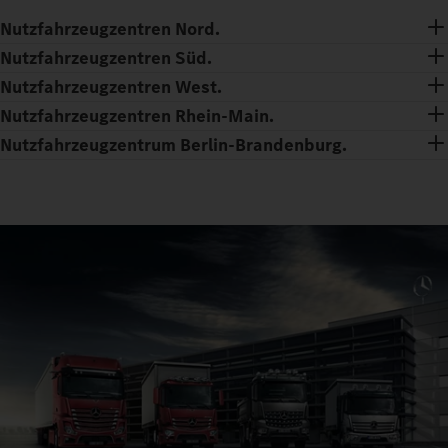
Nutzfahrzeugzentren Nord.
Nutzfahrzeugzentren Süd.
Nutzfahrzeugzentren West.
Nutzfahrzeugzentren Rhein-Main.
Nutzfahrzeugzentrum Berlin-Brandenburg.