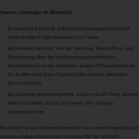
Unsere Leistungen im Überblick:
Kompetente Beratung: Jedes Nutzfahrzeugzentrum steht
Ihnen in allen Fragen kompetent zur Seite.
Umfassende Services: Von der Beratung, Beschaffung und
Finanzierung über die Versicherung und sämtliche
Werkstattservices mit besonders langen Öffnungszeiten bis
hin zu Mercedes-Benz Original-Teilen und der Mercedes-
Benz Collection.
Spezialisierte Ansprechpartner: Auch rund um Ihren Unimog
oder Fuso finden Sie bei uns immer den richtigen
Ansprechpartner.
Besuchen Sie uns und profitieren Sie von unserer Expertise und
unseren maßgeschneiderten Lösungen für Ihr Geschäft.