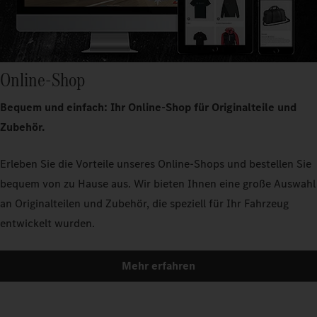
Online-Shop
Bequem und einfach: Ihr Online-Shop für Originalteile und
Zubehör.
Erleben Sie die Vorteile unseres Online-Shops und bestellen Sie
bequem von zu Hause aus. Wir bieten Ihnen eine große Auswahl
an Originalteilen und Zubehör, die speziell für Ihr Fahrzeug
entwickelt wurden.
Mehr erfahren