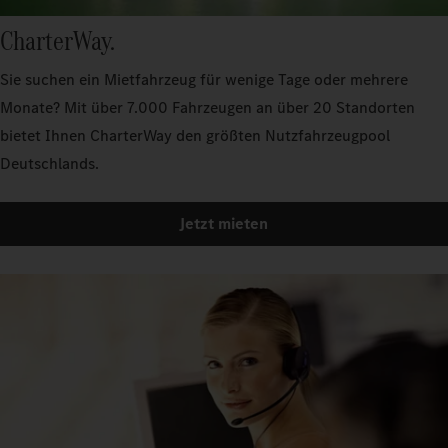
CharterWay.
Sie suchen ein Mietfahrzeug für wenige Tage oder mehrere
Monate? Mit über 7.000 Fahrzeugen an über 20 Standorten
bietet Ihnen CharterWay den größten Nutzfahrzeugpool
Deutschlands.
Jetzt mieten