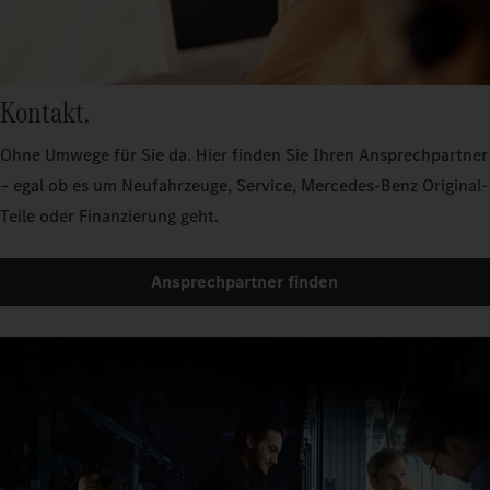
Kontakt.
Ohne Umwege für Sie da. Hier finden Sie Ihren Ansprechpartner
– egal ob es um Neufahrzeuge, Service, Mercedes-Benz Original-
Teile oder Finanzierung geht.
Ansprechpartner finden