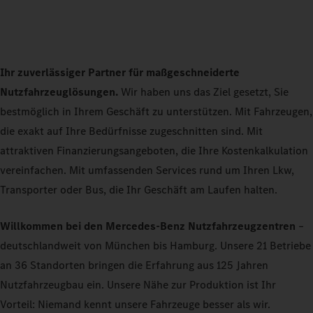
Ihr zuverlässiger Partner für maßgeschneiderte
Nutzfahrzeuglösungen.
Wir haben uns das Ziel gesetzt, Sie
bestmöglich in Ihrem Geschäft zu unterstützen. Mit Fahrzeugen,
die exakt auf Ihre Bedürfnisse zugeschnitten sind. Mit
attraktiven Finanzierungsangeboten, die Ihre Kostenkalkulation
vereinfachen. Mit umfassenden Services rund um Ihren Lkw,
Transporter oder Bus, die Ihr Geschäft am Laufen halten.
Willkommen bei den Mercedes-Benz Nutzfahrzeugzentren
–
deutschlandweit von München bis Hamburg. Unsere 21 Betriebe
an 36 Standorten bringen die Erfahrung aus 125 Jahren
Nutzfahrzeugbau ein. Unsere Nähe zur Produktion ist Ihr
Vorteil: Niemand kennt unsere Fahrzeuge besser als wir.