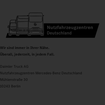
Wir sind immer in Ihrer Nähe.
Überall, jederzeit, in jedem Fall.
Daimler Truck AG
Nutzfahrzeugzentren Mercedes-Benz Deutschland
Mühlenstraße 30
10243 Berlin