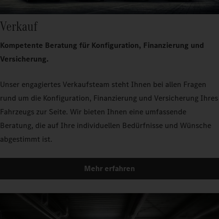
Verkauf
Kompetente Beratung für Konfiguration, Finanzierung und
Versicherung.
Unser engagiertes Verkaufsteam steht Ihnen bei allen Fragen
rund um die Konfiguration, Finanzierung und Versicherung Ihres
Fahrzeugs zur Seite. Wir bieten Ihnen eine umfassende
Beratung, die auf Ihre individuellen Bedürfnisse und Wünsche
abgestimmt ist.
Mehr erfahren