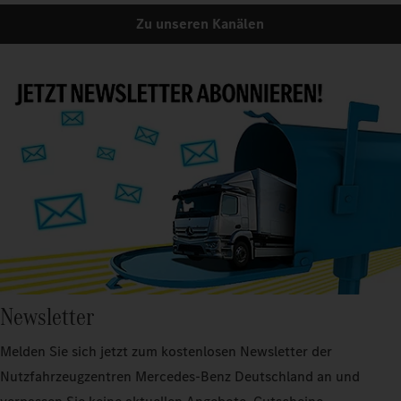
Zu unseren Kanälen
Newsletter
Melden Sie sich jetzt zum kostenlosen Newsletter der
Nutzfahrzeugzentren Mercedes-Benz Deutschland an und