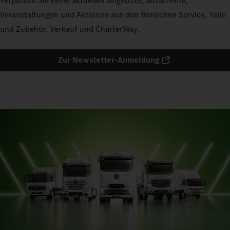
verpassen Sie keine aktuellen Angebote, Gutscheine,
Veranstaltungen und Aktionen aus den Bereichen Service, Teile
und Zubehör, Verkauf und CharterWay.
Zur Newsletter-Anmeldung