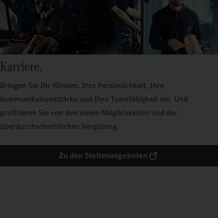
Karriere.
Bringen Sie Ihr Können, Ihre Persönlichkeit, Ihre
Kommunikationsstärke und Ihre Teamfähigkeit ein. Und
profitieren Sie von den vielen Möglichkeiten und der
überdurchschnittlichen Vergütung.
Zu den Stellenangeboten