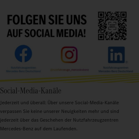
Social-Media-Kanäle
Jederzeit und überall: Über unsere Social-Media-Kanäle
verpassen Sie keine unserer Neuigkeiten mehr und sind
jederzeit über das Geschehen der Nutzfahrzeugzentren
Mercedes-Benz auf dem Laufenden.