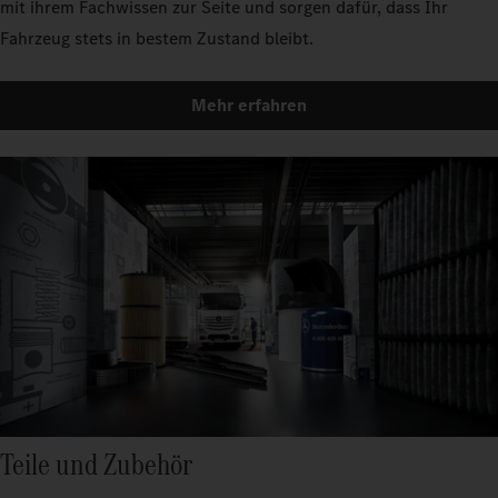
mit ihrem Fachwissen zur Seite und sorgen dafür, dass Ihr
Fahrzeug stets in bestem Zustand bleibt.
Mehr erfahren
Teile und Zubehör