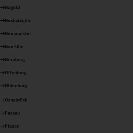
Nagold
Neckarsulm
Neumünster
Neu-Ulm
Nürnberg
Offenburg
Oldenburg
Osnabrück
Passau
Plauen