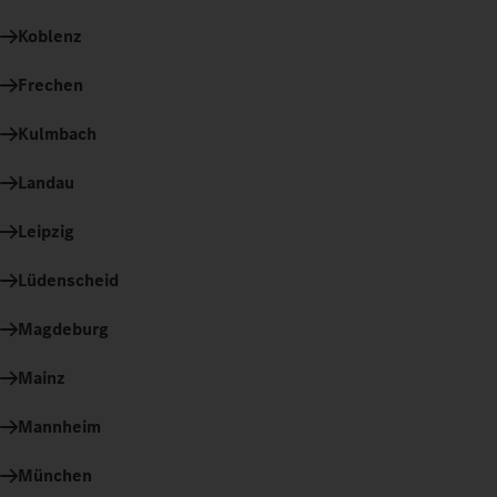
Koblenz
Frechen
Kulmbach
Landau
Leipzig
Lüdenscheid
Magdeburg
Mainz
Mannheim
München