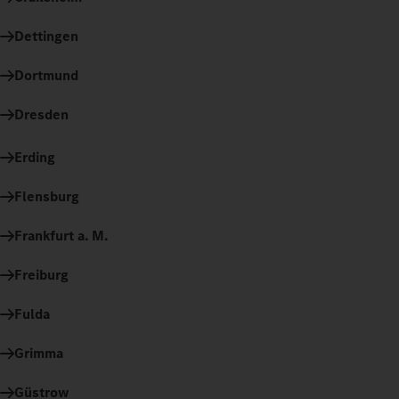
Dettingen
Dortmund
Dresden
Erding
Flensburg
Frankfurt a. M.
Freiburg
Fulda
Grimma
Güstrow