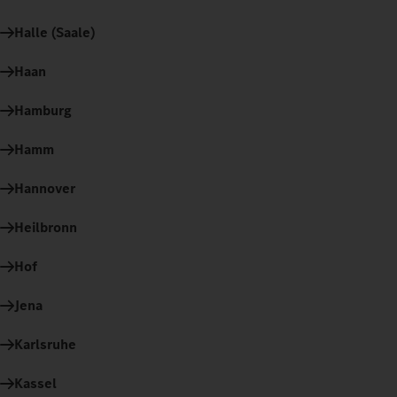
Halle (Saale)
Haan
Hamburg
Hamm
Hannover
Heilbronn
Hof
Jena
Karlsruhe
Kassel