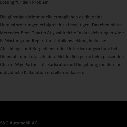
Lösung für dein Problem.
Die günstigen Mietmodelle ermöglichen es dir, deine
Herausforderungen erfolgreich zu bewältigen. Daneben bietet
Mercedes-Benz CharterWay zahlreiche Inklusivleistungen wie z.
B. Wartung und Reparatur, Unfallabwicklung inklusive
Abschlepp- und Bergedienst oder Unterdeckungsschutz bei
Diebstahl und Totalschaden. Melde dich gerne beim passenden
CharterWay Partner für Karlsruhe und Umgebung, um dir eine
individuelle Kalkulation erstellen zu lassen.
S&G Automobil AG.