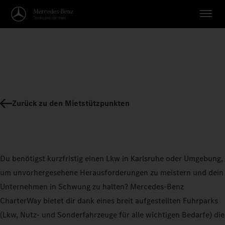
Zurück zu den Mietstützpunkten
Du benötigst kurzfristig einen Lkw in Karlsruhe oder Umgebung,
um unvorhergesehene Herausforderungen zu meistern und dein
Unternehmen in Schwung zu halten? Mercedes-Benz
CharterWay bietet dir dank eines breit aufgestellten Fuhrparks
(Lkw, Nutz- und Sonderfahrzeuge für alle wichtigen Bedarfe) die