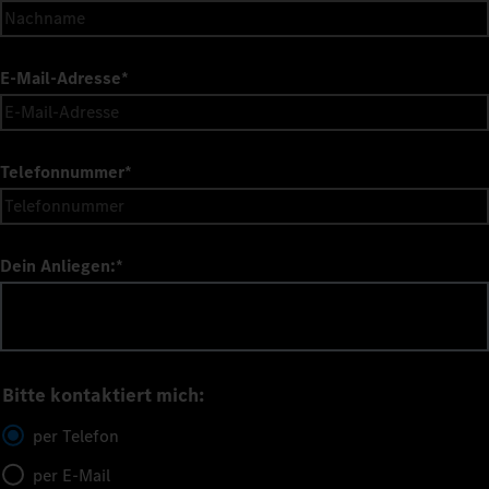
E-Mail-Adresse
*
Telefonnummer
*
Dein Anliegen:
*
Bitte kontaktiert mich:
per Telefon
per E-Mail