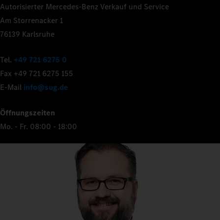
Autorisierter Mercedes-Benz Verkauf und Service
Am Storrenacker 1
76139 Karlsruhe
Tel.
+49 721 6275 0
Fax +49 721 6275 155
E-Mail
info@sug.de
Öffnungszeiten
Mo. - Fr. 08:00 - 18:00