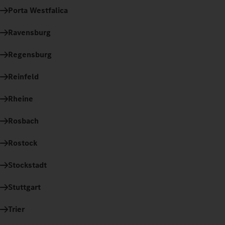
Porta Westfalica
Ravensburg
Regensburg
Reinfeld
Rheine
Rosbach
Rostock
Stockstadt
Stuttgart
Trier